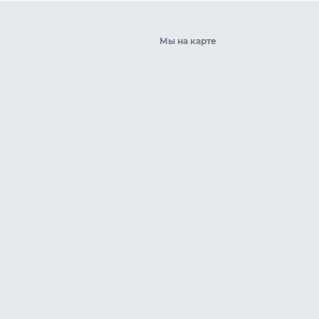
Мы на карте