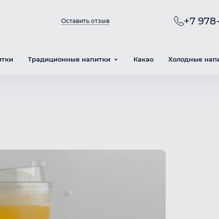
+7 978-
Оставить отзыв
итки
Традиционные напитки
Какао
Холодные нап