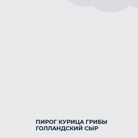
ПИРОГ КУРИЦА ГРИБЫ
ГОЛЛАНДСКИЙ СЫР