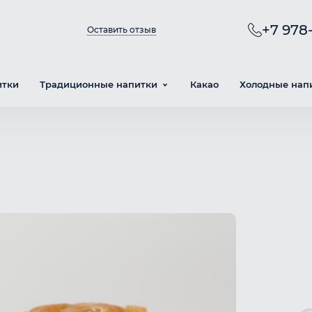
+7 978-
Оставить отзыв
итки
Традиционные напитки
Какао
Холодные нап