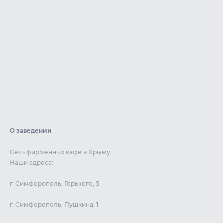
О заведении
Сеть фирменных кафе в Крыму.
Наши адреса:
г. Симферополь, Горького, 5
г. Симферополь, Пушкина, 1