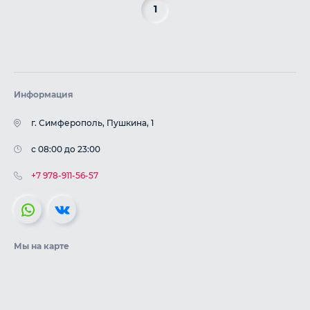
1
Информация
г. Симферополь, Пушкина, 1
с 08:00 до 23:00
+7 978-911-56-57
Мы на карте